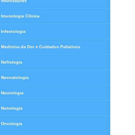
Imunizações
Imunologia Clínica
Infectologia
Medicina da Dor e Cuidados Paliativos
Nefrologia
Neonatologia
Neurologia
Nutrologia
Oncologia