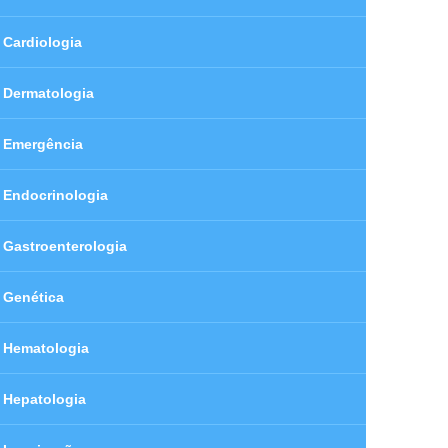
Cardiologia
Dermatologia
Emergência
Endocrinologia
Gastroenterologia
Genética
Hematologia
Hepatologia