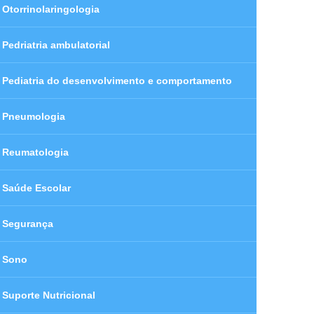
Otorrinolaringologia
Pedriatria ambulatorial
Pediatria do desenvolvimento e comportamento
Pneumologia
Reumatologia
Saúde Escolar
Segurança
Sono
Suporte Nutricional