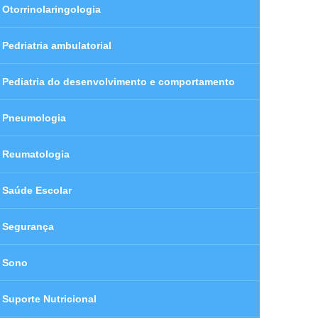
Otorrinolaringologia
Pedriatria ambulatorial
Pediatria do desenvolvimento e comportamento
Pneumologia
Reumatologia
Saúde Escolar
Segurança
Sono
Suporte Nutricional