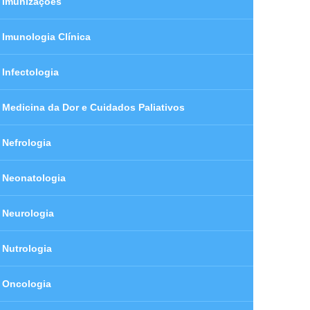
Imunizações
Imunologia Clínica
Infectologia
Medicina da Dor e Cuidados Paliativos
Nefrologia
Neonatologia
Neurologia
Nutrologia
Oncologia