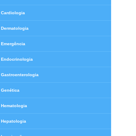
Cardiologia
Dermatologia
Emergência
Endocrinologia
Gastroenterologia
Genética
Hematologia
Hepatologia