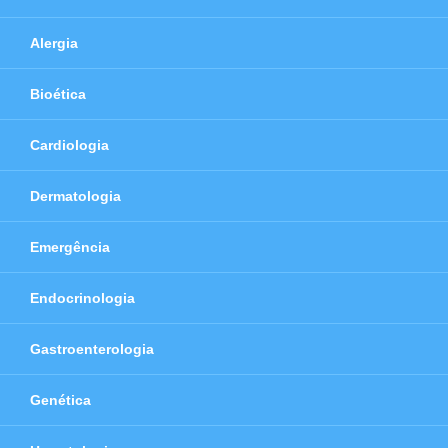
Alergia
Bioética
Cardiologia
Dermatologia
Emergência
Endocrinologia
Gastroenterologia
Genética