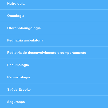
Nutrologia
Oncologia
Otorrinolaringologia
Pedriatria ambulatorial
Pediatria do desenvolvimento e comportamento
Pneumologia
Reumatologia
Saúde Escolar
Segurança