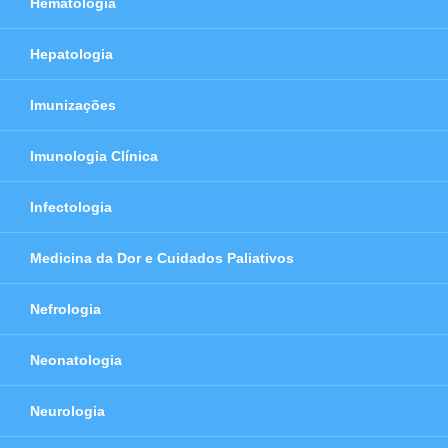
Hematologia
Hepatologia
Imunizações
Imunologia Clínica
Infectologia
Medicina da Dor e Cuidados Paliativos
Nefrologia
Neonatologia
Neurologia