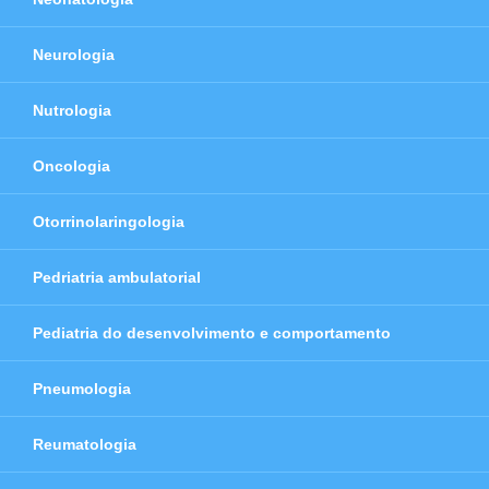
Neurologia
Nutrologia
Oncologia
Otorrinolaringologia
Pedriatria ambulatorial
Pediatria do desenvolvimento e comportamento
Pneumologia
Reumatologia