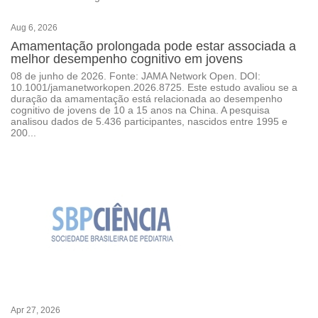
Aug 6, 2026
Amamentação prolongada pode estar associada a
melhor desempenho cognitivo em jovens
08 de junho de 2026. Fonte: JAMA Network Open. DOI:
10.1001/jamanetworkopen.2026.8725. Este estudo avaliou se a
duração da amamentação está relacionada ao desempenho
cognitivo de jovens de 10 a 15 anos na China. A pesquisa
analisou dados de 5.436 participantes, nascidos entre 1995 e
200...
Apr 27, 2026