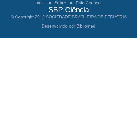
Início
Sobre
Fale Conosco
SBP Ciência
© Copyright 2015 SOCIEDADE BRASILEIRA DE PEDIATRIA
Desenvolvido por Bibliomed