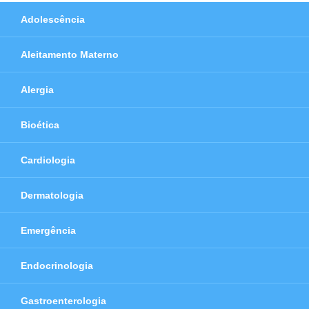
Adolescência
Aleitamento Materno
Alergia
Bioética
Cardiologia
Dermatologia
Emergência
Endocrinologia
Gastroenterologia