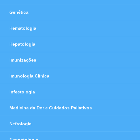
Genética
Hematologia
Hepatologia
Imunizações
Imunologia Clínica
Infectologia
Medicina da Dor e Cuidados Paliativos
Nefrologia
Neonatologia