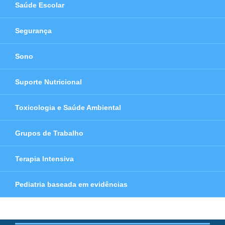
Saúde Escolar
Segurança
Sono
Suporte Nutricional
Toxicologia e Saúde Ambiental
Grupos de Trabalho
Terapia Intensiva
Pediatria baseada em evidências