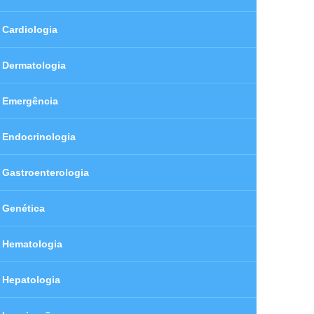
Cardiologia
Dermatologia
Emergência
Endocrinologia
Gastroenterologia
Genética
Hematologia
Hepatologia