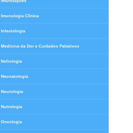
Imunizações
Imunologia Clínica
Infectologia
Medicina da Dor e Cuidados Paliativos
Nefrologia
Neonatologia
Neurologia
Nutrologia
Oncologia