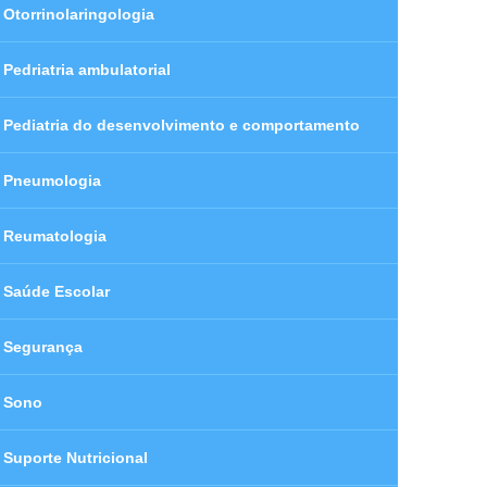
Otorrinolaringologia
Pedriatria ambulatorial
Pediatria do desenvolvimento e comportamento
Pneumologia
Reumatologia
Saúde Escolar
Segurança
Sono
Suporte Nutricional