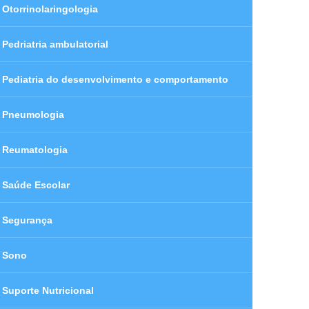
Otorrinolaringologia
Pedriatria ambulatorial
Pediatria do desenvolvimento e comportamento
Pneumologia
Reumatologia
Saúde Escolar
Segurança
Sono
Suporte Nutricional