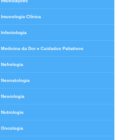
Imunizações
Imunologia Clínica
Infectologia
Medicina da Dor e Cuidados Paliativos
Nefrologia
Neonatologia
Neurologia
Nutrologia
Oncologia