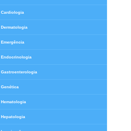
Cardiologia
Dermatologia
Emergência
Endocrinologia
Gastroenterologia
Genética
Hematologia
Hepatologia