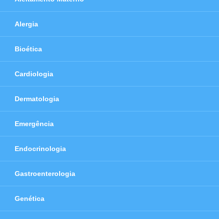
Alergia
Bioética
Cardiologia
Dermatologia
Emergência
Endocrinologia
Gastroenterologia
Genética