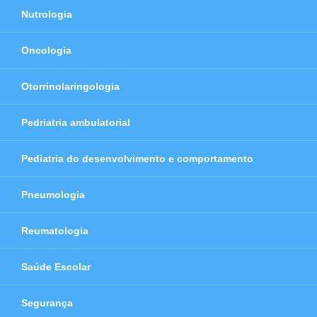
Nutrologia
Oncologia
Otorrinolaringologia
Pedriatria ambulatorial
Pediatria do desenvolvimento e comportamento
Pneumologia
Reumatologia
Saúde Escolar
Segurança