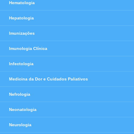
Hematologia
Hepatologia
Imunizações
Imunologia Clínica
Infectologia
Medicina da Dor e Cuidados Paliativos
Nefrologia
Neonatologia
Neurologia