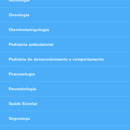
Nutrologia
Oncologia
Otorrinolaringologia
Pedriatria ambulatorial
Pediatria do desenvolvimento e comportamento
Pneumologia
Reumatologia
Saúde Escolar
Segurança