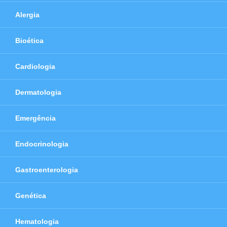
Alergia
Bioética
Cardiologia
Dermatologia
Emergência
Endocrinologia
Gastroenterologia
Genética
Hematologia