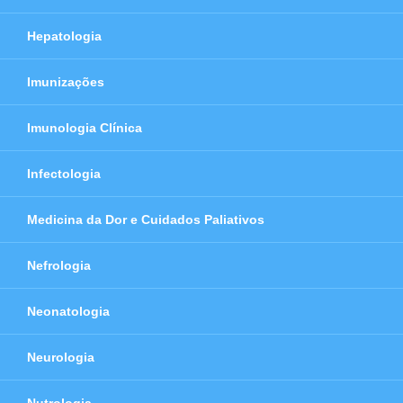
Hepatologia
Imunizações
Imunologia Clínica
Infectologia
Medicina da Dor e Cuidados Paliativos
Nefrologia
Neonatologia
Neurologia