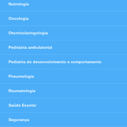
Nutrologia
Oncologia
Otorrinolaringologia
Pedriatria ambulatorial
Pediatria do desenvolvimento e comportamento
Pneumologia
Reumatologia
Saúde Escolar
Segurança