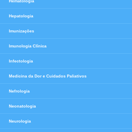
Hematologia
Hepatologia
Imunizações
Imunologia Clínica
Infectologia
Medicina da Dor e Cuidados Paliativos
Nefrologia
Neonatologia
Neurologia