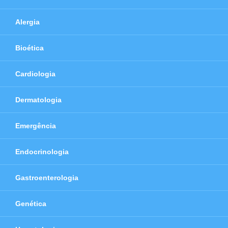
Alergia
Bioética
Cardiologia
Dermatologia
Emergência
Endocrinologia
Gastroenterologia
Genética