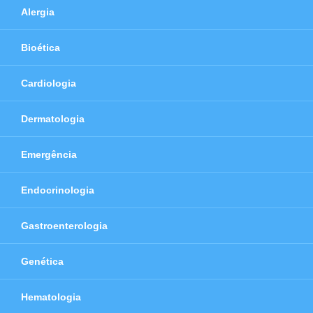
Alergia
Bioética
Cardiologia
Dermatologia
Emergência
Endocrinologia
Gastroenterologia
Genética
Hematologia