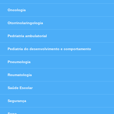
Oncologia
Otorrinolaringologia
Pedriatria ambulatorial
Pediatria do desenvolvimento e comportamento
Pneumologia
Reumatologia
Saúde Escolar
Segurança
Sono