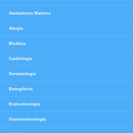
Aleitamento Materno
Alergia
Bioética
Cardiologia
Dermatologia
Emergência
Endocrinologia
Gastroenterologia