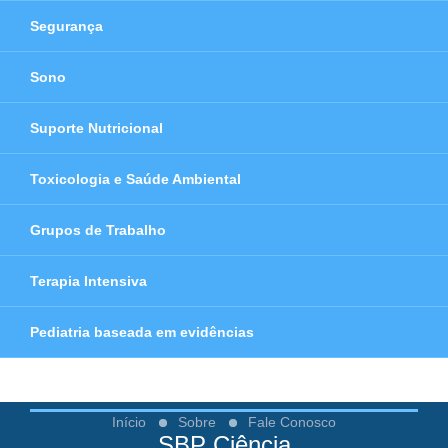
Segurança
Sono
Suporte Nutricional
Toxicologia e Saúde Ambiental
Grupos de Trabalho
Terapia Intensiva
Pediatria baseada em evidências
Início
Sobre
Fale Conosco
SBP Ciência