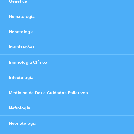
Genética
Hematologia
Hepatologia
Imunizações
Imunologia Clínica
Infectologia
Medicina da Dor e Cuidados Paliativos
Nefrologia
Neonatologia