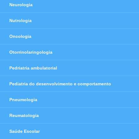
Neurologia
Nutrologia
Oncologia
Otorrinolaringologia
Pedriatria ambulatorial
Pediatria do desenvolvimento e comportamento
Pneumologia
Reumatologia
Saúde Escolar