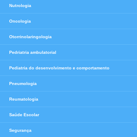
Nutrologia
Oncologia
Otorrinolaringologia
Pedriatria ambulatorial
Pediatria do desenvolvimento e comportamento
Pneumologia
Reumatologia
Saúde Escolar
Segurança