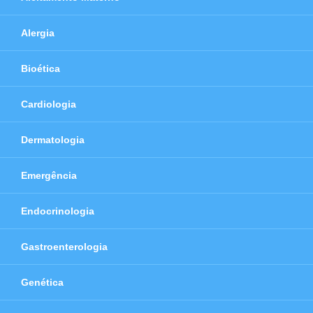
Alergia
Bioética
Cardiologia
Dermatologia
Emergência
Endocrinologia
Gastroenterologia
Genética