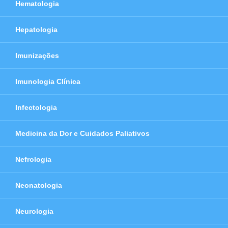
Hematologia
Hepatologia
Imunizações
Imunologia Clínica
Infectologia
Medicina da Dor e Cuidados Paliativos
Nefrologia
Neonatologia
Neurologia