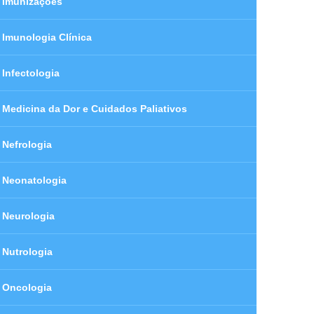
Imunizações
Imunologia Clínica
Infectologia
Medicina da Dor e Cuidados Paliativos
Nefrologia
Neonatologia
Neurologia
Nutrologia
Oncologia