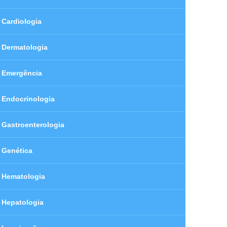
Cardiologia
Dermatologia
Emergência
Endocrinologia
Gastroenterologia
Genética
Hematologia
Hepatologia