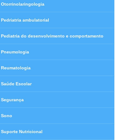
Otorrinolaringologia
Pedriatria ambulatorial
Pediatria do desenvolvimento e comportamento
Pneumologia
Reumatologia
Saúde Escolar
Segurança
Sono
Suporte Nutricional