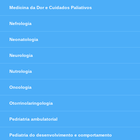
Medicina da Dor e Cuidados Paliativos
Nefrologia
Neonatologia
Neurologia
Nutrologia
Oncologia
Otorrinolaringologia
Pedriatria ambulatorial
Pediatria do desenvolvimento e comportamento