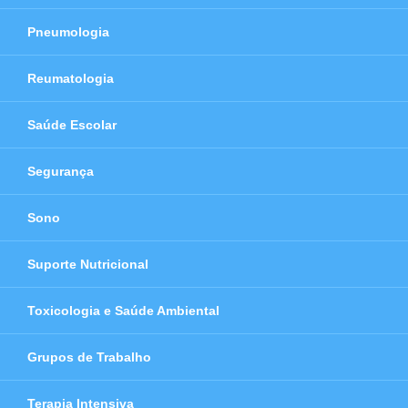
Pneumologia
Reumatologia
Saúde Escolar
Segurança
Sono
Suporte Nutricional
Toxicologia e Saúde Ambiental
Grupos de Trabalho
Terapia Intensiva