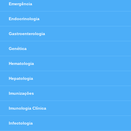
Emergência
Endocrinologia
Gastroenterologia
Genética
Hematologia
Hepatologia
Imunizações
Imunologia Clínica
Infectologia