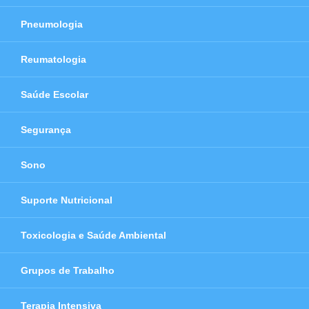
Pneumologia
Reumatologia
Saúde Escolar
Segurança
Sono
Suporte Nutricional
Toxicologia e Saúde Ambiental
Grupos de Trabalho
Terapia Intensiva