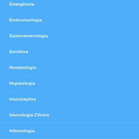
Emergência
Endocrinologia
Gastroenterologia
Genética
Hematologia
Hepatologia
Imunizações
Imunologia Clínica
Infectologia