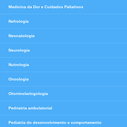
Medicina da Dor e Cuidados Paliativos
Nefrologia
Neonatologia
Neurologia
Nutrologia
Oncologia
Otorrinolaringologia
Pedriatria ambulatorial
Pediatria do desenvolvimento e comportamento