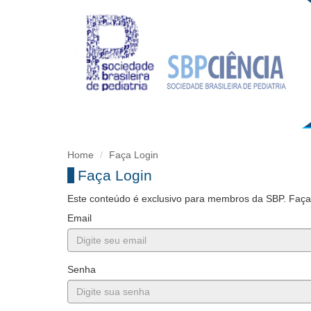
Home
Faça Login
Faça Login
Este conteúdo é exclusivo para membros da SBP. Faça l
Email
Senha