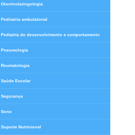
Otorrinolaringologia
Pedriatria ambulatorial
Pediatria do desenvolvimento e comportamento
Pneumologia
Reumatologia
Saúde Escolar
Segurança
Sono
Suporte Nutricional