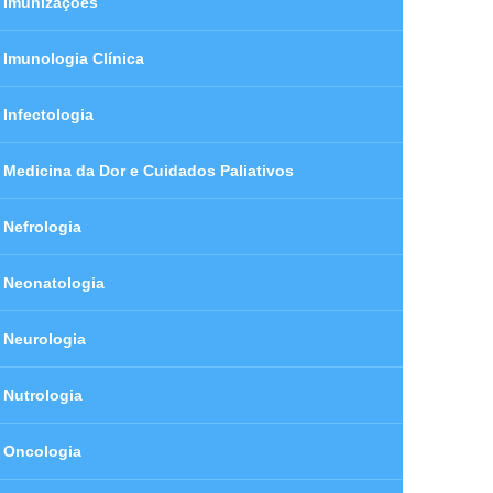
Imunizações
Imunologia Clínica
Infectologia
Medicina da Dor e Cuidados Paliativos
Nefrologia
Neonatologia
Neurologia
Nutrologia
Oncologia