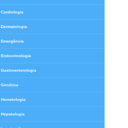
Cardiologia
Dermatologia
Emergência
Endocrinologia
Gastroenterologia
Genética
Hematologia
Hepatologia