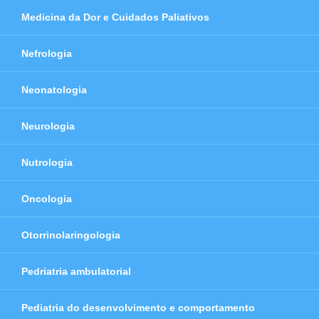
Medicina da Dor e Cuidados Paliativos
Nefrologia
Neonatologia
Neurologia
Nutrologia
Oncologia
Otorrinolaringologia
Pedriatria ambulatorial
Pediatria do desenvolvimento e comportamento