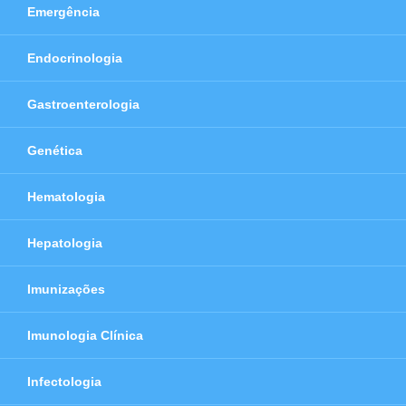
Emergência
Endocrinologia
Gastroenterologia
Genética
Hematologia
Hepatologia
Imunizações
Imunologia Clínica
Infectologia