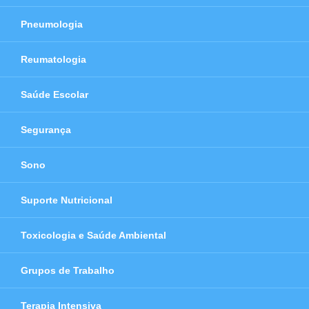
Pneumologia
Reumatologia
Saúde Escolar
Segurança
Sono
Suporte Nutricional
Toxicologia e Saúde Ambiental
Grupos de Trabalho
Terapia Intensiva