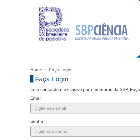
Home
Faça Login
Faça Login
Este conteúdo é exclusivo para membros da SBP. Faça l
Email
Senha