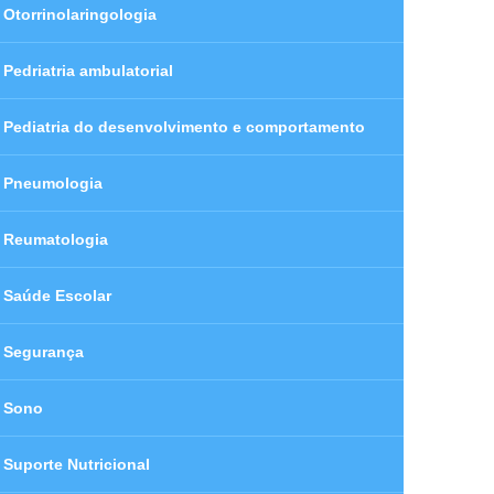
Otorrinolaringologia
Pedriatria ambulatorial
Pediatria do desenvolvimento e comportamento
Pneumologia
Reumatologia
Saúde Escolar
Segurança
Sono
Suporte Nutricional