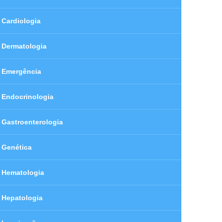
Cardiologia
Dermatologia
Emergência
Endocrinologia
Gastroenterologia
Genética
Hematologia
Hepatologia