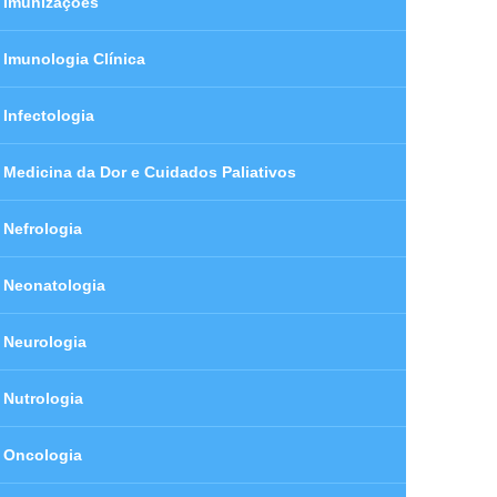
Imunizações
Imunologia Clínica
Infectologia
Medicina da Dor e Cuidados Paliativos
Nefrologia
Neonatologia
Neurologia
Nutrologia
Oncologia