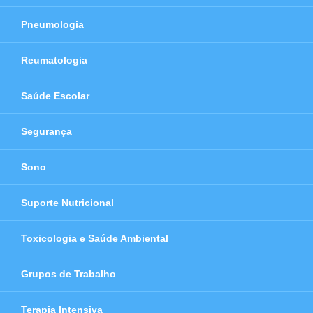
Pneumologia
Reumatologia
Saúde Escolar
Segurança
Sono
Suporte Nutricional
Toxicologia e Saúde Ambiental
Grupos de Trabalho
Terapia Intensiva