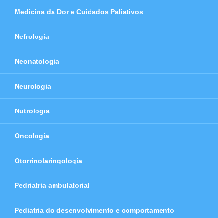
Medicina da Dor e Cuidados Paliativos
Nefrologia
Neonatologia
Neurologia
Nutrologia
Oncologia
Otorrinolaringologia
Pedriatria ambulatorial
Pediatria do desenvolvimento e comportamento