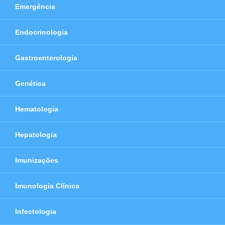
Emergência
Endocrinologia
Gastroenterologia
Genética
Hematologia
Hepatologia
Imunizações
Imunologia Clínica
Infectologia