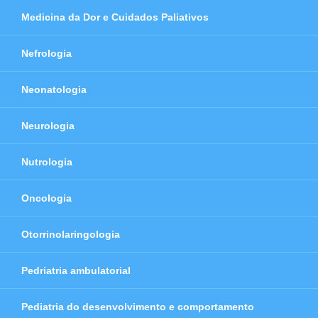
Medicina da Dor e Cuidados Paliativos
Nefrologia
Neonatologia
Neurologia
Nutrologia
Oncologia
Otorrinolaringologia
Pedriatria ambulatorial
Pediatria do desenvolvimento e comportamento