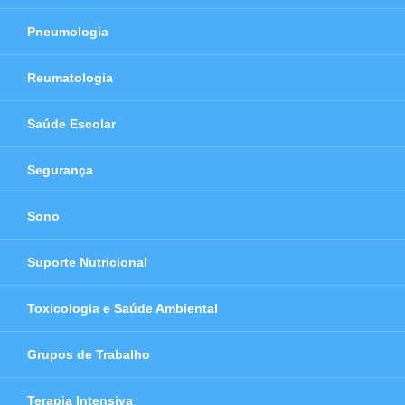
Pneumologia
Reumatologia
Saúde Escolar
Segurança
Sono
Suporte Nutricional
Toxicologia e Saúde Ambiental
Grupos de Trabalho
Terapia Intensiva