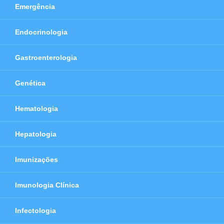
Emergência
Endocrinologia
Gastroenterologia
Genética
Hematologia
Hepatologia
Imunizações
Imunologia Clínica
Infectologia