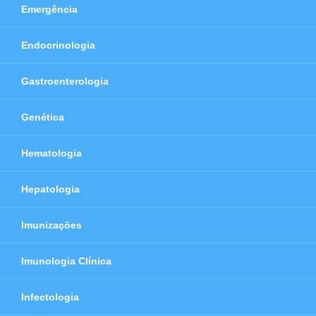
Emergência
Endocrinologia
Gastroenterologia
Genética
Hematologia
Hepatologia
Imunizações
Imunologia Clínica
Infectologia