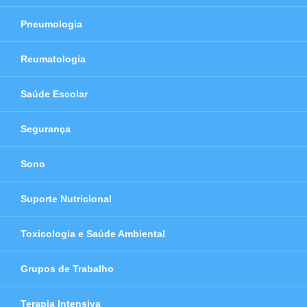
Pneumologia
Reumatologia
Saúde Escolar
Segurança
Sono
Suporte Nutricional
Toxicologia e Saúde Ambiental
Grupos de Trabalho
Terapia Intensiva