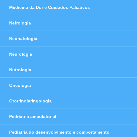
Medicina da Dor e Cuidados Paliativos
Nefrologia
Neonatologia
Neurologia
Nutrologia
Oncologia
Otorrinolaringologia
Pedriatria ambulatorial
Pediatria do desenvolvimento e comportamento