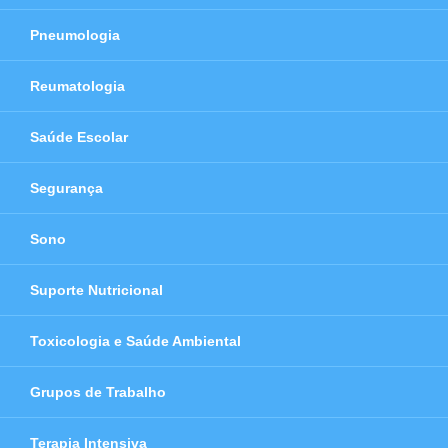
Pneumologia
Reumatologia
Saúde Escolar
Segurança
Sono
Suporte Nutricional
Toxicologia e Saúde Ambiental
Grupos de Trabalho
Terapia Intensiva