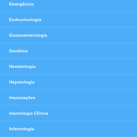
Emergência
Endocrinologia
Gastroenterologia
Genética
Hematologia
Hepatologia
Imunizações
Imunologia Clínica
Infectologia