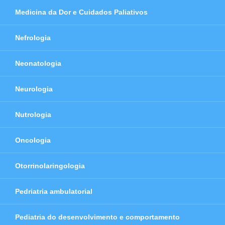
Medicina da Dor e Cuidados Paliativos
Nefrologia
Neonatologia
Neurologia
Nutrologia
Oncologia
Otorrinolaringologia
Pedriatria ambulatorial
Pediatria do desenvolvimento e comportamento