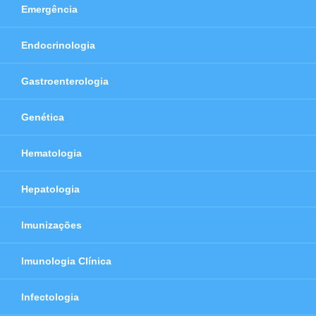
Emergência
Endocrinologia
Gastroenterologia
Genética
Hematologia
Hepatologia
Imunizações
Imunologia Clínica
Infectologia