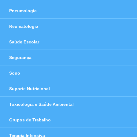
Pneumologia
Reumatologia
Saúde Escolar
Segurança
Sono
Suporte Nutricional
Toxicologia e Saúde Ambiental
Grupos de Trabalho
Terapia Intensiva