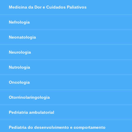
Medicina da Dor e Cuidados Paliativos
Nefrologia
Neonatologia
Neurologia
Nutrologia
Oncologia
Otorrinolaringologia
Pedriatria ambulatorial
Pediatria do desenvolvimento e comportamento