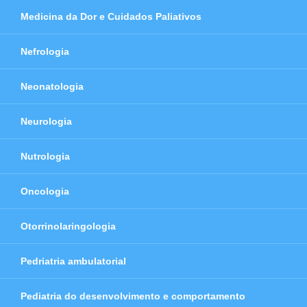
Medicina da Dor e Cuidados Paliativos
Nefrologia
Neonatologia
Neurologia
Nutrologia
Oncologia
Otorrinolaringologia
Pedriatria ambulatorial
Pediatria do desenvolvimento e comportamento