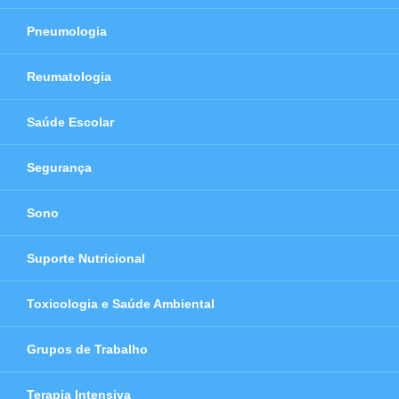
Pneumologia
Reumatologia
Saúde Escolar
Segurança
Sono
Suporte Nutricional
Toxicologia e Saúde Ambiental
Grupos de Trabalho
Terapia Intensiva