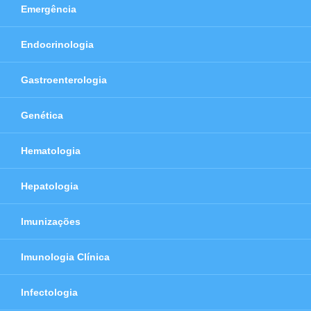
Emergência
Endocrinologia
Gastroenterologia
Genética
Hematologia
Hepatologia
Imunizações
Imunologia Clínica
Infectologia