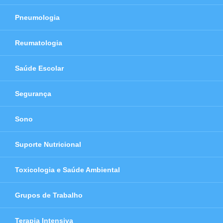
Pneumologia
Reumatologia
Saúde Escolar
Segurança
Sono
Suporte Nutricional
Toxicologia e Saúde Ambiental
Grupos de Trabalho
Terapia Intensiva