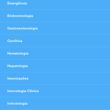
Emergência
Endocrinologia
Gastroenterologia
Genética
Hematologia
Hepatologia
Imunizações
Imunologia Clínica
Infectologia