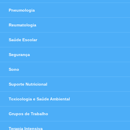
Pneumologia
Reumatologia
Saúde Escolar
Segurança
Sono
Suporte Nutricional
Toxicologia e Saúde Ambiental
Grupos de Trabalho
Terapia Intensiva