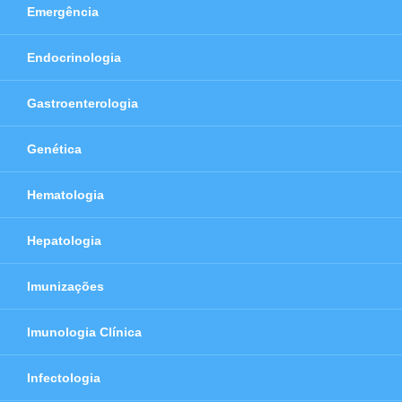
Emergência
Endocrinologia
Gastroenterologia
Genética
Hematologia
Hepatologia
Imunizações
Imunologia Clínica
Infectologia