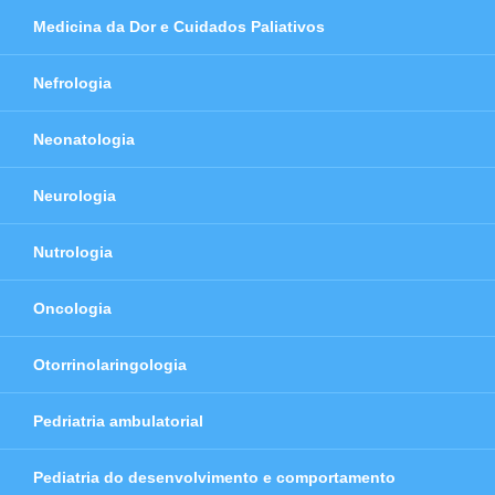
Medicina da Dor e Cuidados Paliativos
Nefrologia
Neonatologia
Neurologia
Nutrologia
Oncologia
Otorrinolaringologia
Pedriatria ambulatorial
Pediatria do desenvolvimento e comportamento