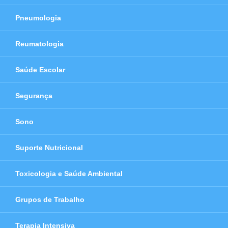
Pneumologia
Reumatologia
Saúde Escolar
Segurança
Sono
Suporte Nutricional
Toxicologia e Saúde Ambiental
Grupos de Trabalho
Terapia Intensiva