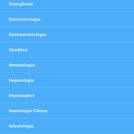
Emergência
Endocrinologia
Gastroenterologia
Genética
Hematologia
Hepatologia
Imunizações
Imunologia Clínica
Infectologia