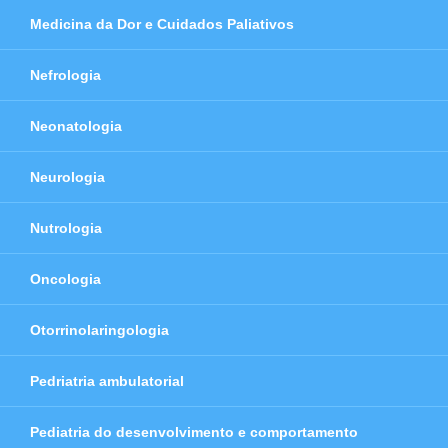
Medicina da Dor e Cuidados Paliativos
Nefrologia
Neonatologia
Neurologia
Nutrologia
Oncologia
Otorrinolaringologia
Pedriatria ambulatorial
Pediatria do desenvolvimento e comportamento