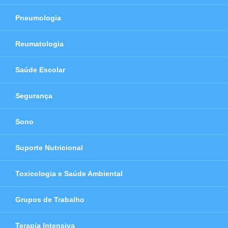
Pneumologia
Reumatologia
Saúde Escolar
Segurança
Sono
Suporte Nutricional
Toxicologia e Saúde Ambiental
Grupos de Trabalho
Terapia Intensiva