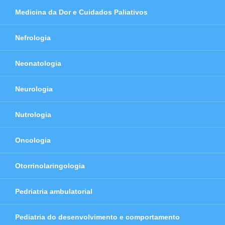
Medicina da Dor e Cuidados Paliativos
Nefrologia
Neonatologia
Neurologia
Nutrologia
Oncologia
Otorrinolaringologia
Pedriatria ambulatorial
Pediatria do desenvolvimento e comportamento