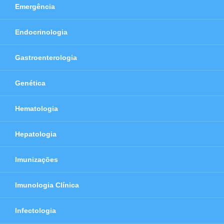
Emergência
Endocrinologia
Gastroenterologia
Genética
Hematologia
Hepatologia
Imunizações
Imunologia Clínica
Infectologia