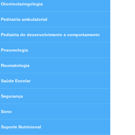
Otorrinolaringologia
Pedriatria ambulatorial
Pediatria do desenvolvimento e comportamento
Pneumologia
Reumatologia
Saúde Escolar
Segurança
Sono
Suporte Nutricional