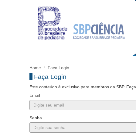
Home
Faça Login
Faça Login
Este conteúdo é exclusivo para membros da SBP. Faça l
Email
Senha