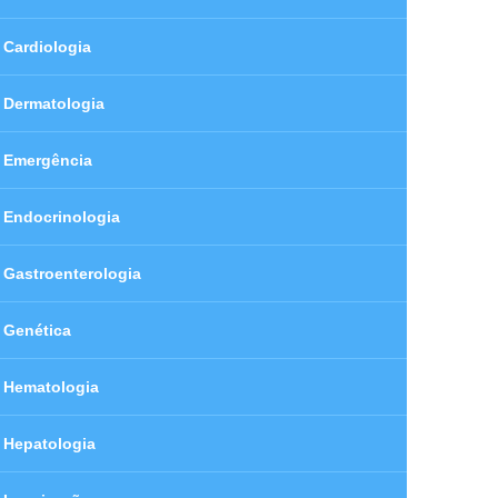
Cardiologia
Dermatologia
Emergência
Endocrinologia
Gastroenterologia
Genética
Hematologia
Hepatologia