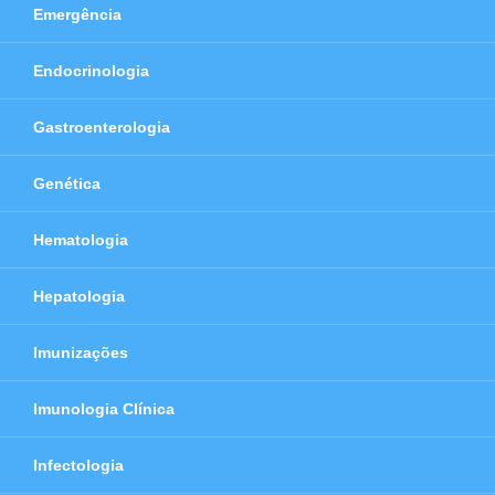
Emergência
Endocrinologia
Gastroenterologia
Genética
Hematologia
Hepatologia
Imunizações
Imunologia Clínica
Infectologia