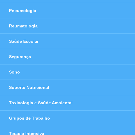
Pneumologia
Reumatologia
Saúde Escolar
Segurança
Sono
Suporte Nutricional
Toxicologia e Saúde Ambiental
Grupos de Trabalho
Terapia Intensiva