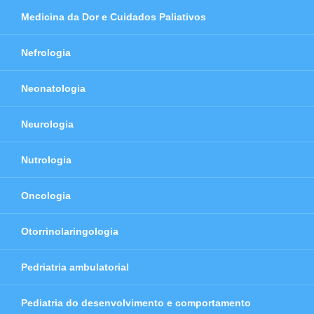
Medicina da Dor e Cuidados Paliativos
Nefrologia
Neonatologia
Neurologia
Nutrologia
Oncologia
Otorrinolaringologia
Pedriatria ambulatorial
Pediatria do desenvolvimento e comportamento