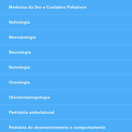
Medicina da Dor e Cuidados Paliativos
Nefrologia
Neonatologia
Neurologia
Nutrologia
Oncologia
Otorrinolaringologia
Pedriatria ambulatorial
Pediatria do desenvolvimento e comportamento