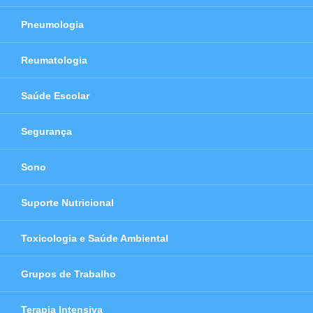
Pneumologia
Reumatologia
Saúde Escolar
Segurança
Sono
Suporte Nutricional
Toxicologia e Saúde Ambiental
Grupos de Trabalho
Terapia Intensiva