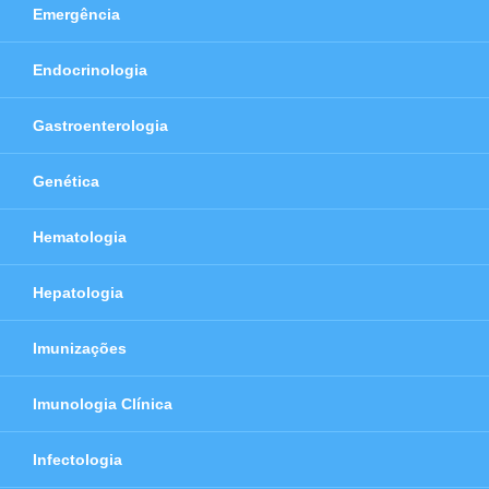
Emergência
Endocrinologia
Gastroenterologia
Genética
Hematologia
Hepatologia
Imunizações
Imunologia Clínica
Infectologia