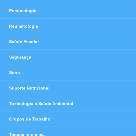
Pneumologia
Reumatologia
Saúde Escolar
Segurança
Sono
Suporte Nutricional
Toxicologia e Saúde Ambiental
Grupos de Trabalho
Terapia Intensiva