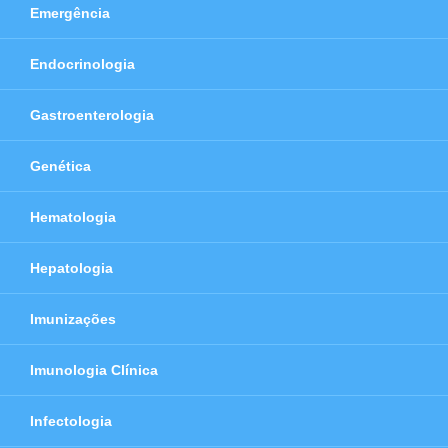
Emergência
Endocrinologia
Gastroenterologia
Genética
Hematologia
Hepatologia
Imunizações
Imunologia Clínica
Infectologia