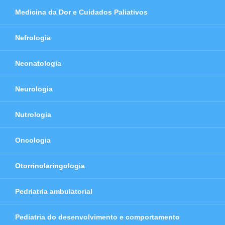
Medicina da Dor e Cuidados Paliativos
Nefrologia
Neonatologia
Neurologia
Nutrologia
Oncologia
Otorrinolaringologia
Pedriatria ambulatorial
Pediatria do desenvolvimento e comportamento