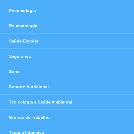
Pneumologia
Reumatologia
Saúde Escolar
Segurança
Sono
Suporte Nutricional
Toxicologia e Saúde Ambiental
Grupos de Trabalho
Terapia Intensiva