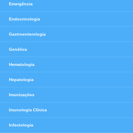
Emergência
Endocrinologia
Gastroenterologia
Genética
Hematologia
Hepatologia
Imunizações
Imunologia Clínica
Infectologia