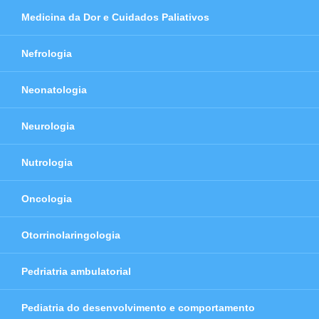
Medicina da Dor e Cuidados Paliativos
Nefrologia
Neonatologia
Neurologia
Nutrologia
Oncologia
Otorrinolaringologia
Pedriatria ambulatorial
Pediatria do desenvolvimento e comportamento