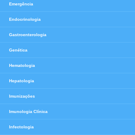
Emergência
Endocrinologia
Gastroenterologia
Genética
Hematologia
Hepatologia
Imunizações
Imunologia Clínica
Infectologia