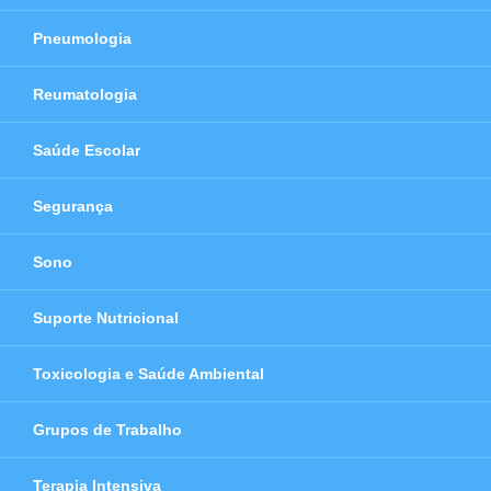
Pneumologia
Reumatologia
Saúde Escolar
Segurança
Sono
Suporte Nutricional
Toxicologia e Saúde Ambiental
Grupos de Trabalho
Terapia Intensiva