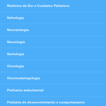
Medicina da Dor e Cuidados Paliativos
Nefrologia
Neonatologia
Neurologia
Nutrologia
Oncologia
Otorrinolaringologia
Pedriatria ambulatorial
Pediatria do desenvolvimento e comportamento