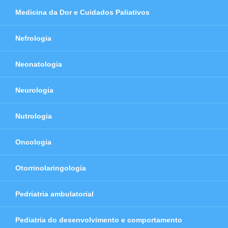
Medicina da Dor e Cuidados Paliativos
Nefrologia
Neonatologia
Neurologia
Nutrologia
Oncologia
Otorrinolaringologia
Pedriatria ambulatorial
Pediatria do desenvolvimento e comportamento