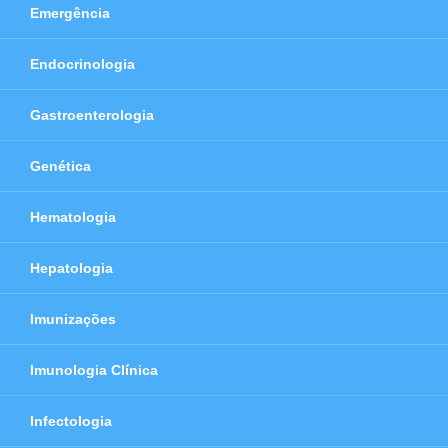
Emergência
Endocrinologia
Gastroenterologia
Genética
Hematologia
Hepatologia
Imunizações
Imunologia Clínica
Infectologia