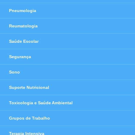
Pneumologia
Reumatologia
Saúde Escolar
Segurança
Sono
Suporte Nutricional
Toxicologia e Saúde Ambiental
Grupos de Trabalho
Terapia Intensiva