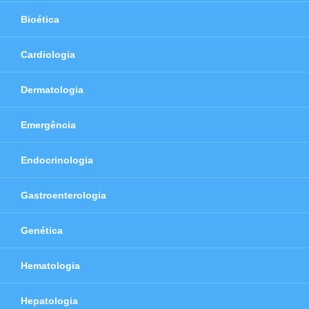
Bioética
Cardiologia
Dermatologia
Emergência
Endocrinologia
Gastroenterologia
Genética
Hematologia
Hepatologia