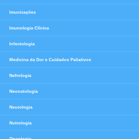
Imunizações
Imunologia Clínica
Infectologia
Medicina da Dor e Cuidados Paliativos
Nefrologia
Neonatologia
Neurologia
Nutrologia
Oncologia