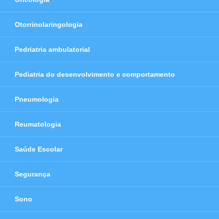
Otorrinolaringologia
Pedriatria ambulatorial
Pediatria do desenvolvimento e comportamento
Pneumologia
Reumatologia
Saúde Escolar
Segurança
Sono