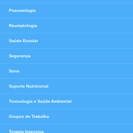
Pneumologia
Reumatologia
Saúde Escolar
Segurança
Sono
Suporte Nutricional
Toxicologia e Saúde Ambiental
Grupos de Trabalho
Terapia Intensiva