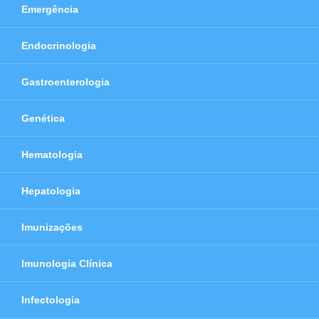
Emergência
Endocrinologia
Gastroenterologia
Genética
Hematologia
Hepatologia
Imunizações
Imunologia Clínica
Infectologia