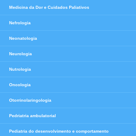
Medicina da Dor e Cuidados Paliativos
Nefrologia
Neonatologia
Neurologia
Nutrologia
Oncologia
Otorrinolaringologia
Pedriatria ambulatorial
Pediatria do desenvolvimento e comportamento