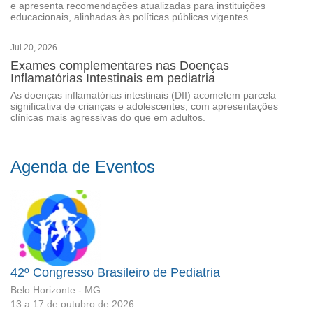
e apresenta recomendações atualizadas para instituições
educacionais, alinhadas às políticas públicas vigentes.
Jul 20, 2026
Exames complementares nas Doenças
Inflamatórias Intestinais em pediatria
As doenças inflamatórias intestinais (DII) acometem parcela
significativa de crianças e adolescentes, com apresentações
clínicas mais agressivas do que em adultos.
Agenda de Eventos
42º Congresso Brasileiro de Pediatria
Belo Horizonte - MG
13 a 17 de outubro de 2026