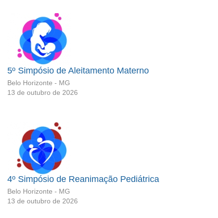
5º Simpósio de Aleitamento Materno
Belo Horizonte - MG
13 de outubro de 2026
4º Simpósio de Reanimação Pediátrica
Belo Horizonte - MG
13 de outubro de 2026