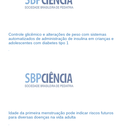
Controle glicêmico e alterações de peso com sistemas
automatizados de administração de insulina em crianças e
adolescentes com diabetes tipo 1
.
Idade da primeira menstruação pode indicar riscos futuros
para diversas doenças na vida adulta
.