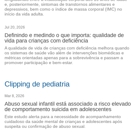
e, posteriormente, sintomas de transtornos alimentares e
depressivos, bem como o índice de massa corporal (IMC) no
início da vida adulta.
Jul 20, 2026
Definindo e medindo o que importa: qualidade de
vida para crianças com deficiência
A qualidade de vida de crianças com deficiência melhora quando
os sistemas de saúde vão além de intervenções biomédicas e
métricas orientadas apenas para a sobrevivência e passam a
promover participação e bem-estar.
Clipping de pediatria
Mar 8, 2026
Abuso sexual infantil está associado a risco elevado
de comportamento suicida em adolescentes
Este estudo alerta para a necessidade de acompanhamento
cuidadoso da saúde mental de crianças e adolescentes após
suspeita ou confirmação de abuso sexual.