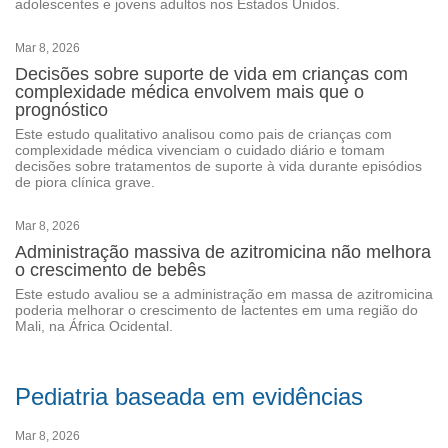
adolescentes e jovens adultos nos Estados Unidos.
Mar 8, 2026
Decisões sobre suporte de vida em crianças com
complexidade médica envolvem mais que o
prognóstico
Este estudo qualitativo analisou como pais de crianças com
complexidade médica vivenciam o cuidado diário e tomam
decisões sobre tratamentos de suporte à vida durante episódios
de piora clínica grave.
Mar 8, 2026
Administração massiva de azitromicina não melhora
o crescimento de bebês
Este estudo avaliou se a administração em massa de azitromicina
poderia melhorar o crescimento de lactentes em uma região do
Mali, na África Ocidental.
Pediatria baseada em evidências
Mar 8, 2026