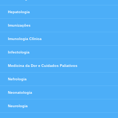
Hepatologia
Imunizações
Imunologia Clínica
Infectologia
Medicina da Dor e Cuidados Paliativos
Nefrologia
Neonatologia
Neurologia