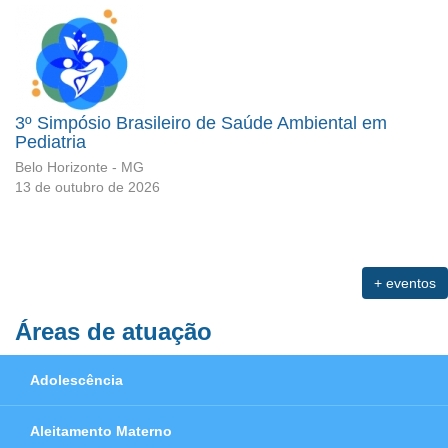
3º Simpósio Brasileiro de Saúde Ambiental em
Pediatria
Belo Horizonte - MG
13 de outubro de 2026
+ eventos
Áreas de atuação
Adolescência
Aleitamento Materno