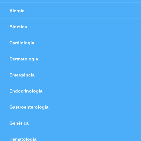
Alergia
Bioética
Cardiologia
Dermatologia
Emergência
Endocrinologia
Gastroenterologia
Genética
Hematologia