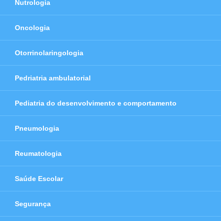
Nutrologia
Oncologia
Otorrinolaringologia
Pedriatria ambulatorial
Pediatria do desenvolvimento e comportamento
Pneumologia
Reumatologia
Saúde Escolar
Segurança