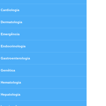
Cardiologia
Dermatologia
Emergência
Endocrinologia
Gastroenterologia
Genética
Hematologia
Hepatologia