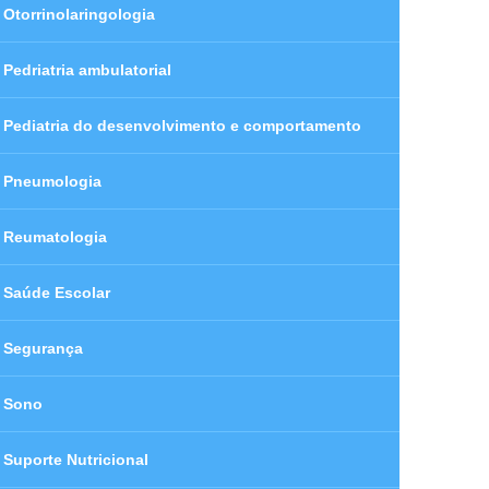
Otorrinolaringologia
Pedriatria ambulatorial
Pediatria do desenvolvimento e comportamento
Pneumologia
Reumatologia
Saúde Escolar
Segurança
Sono
Suporte Nutricional