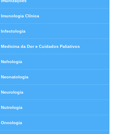
Imunizações
Imunologia Clínica
Infectologia
Medicina da Dor e Cuidados Paliativos
Nefrologia
Neonatologia
Neurologia
Nutrologia
Oncologia