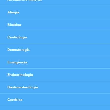
Alergia
Bioética
Cardiologia
Dermatologia
Emergência
Endocrinologia
Gastroenterologia
Genética