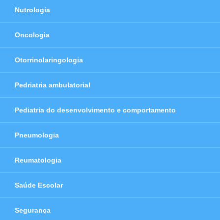
Nutrologia
Oncologia
Otorrinolaringologia
Pedriatria ambulatorial
Pediatria do desenvolvimento e comportamento
Pneumologia
Reumatologia
Saúde Escolar
Segurança