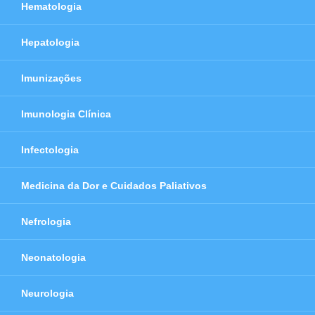
Hematologia
Hepatologia
Imunizações
Imunologia Clínica
Infectologia
Medicina da Dor e Cuidados Paliativos
Nefrologia
Neonatologia
Neurologia