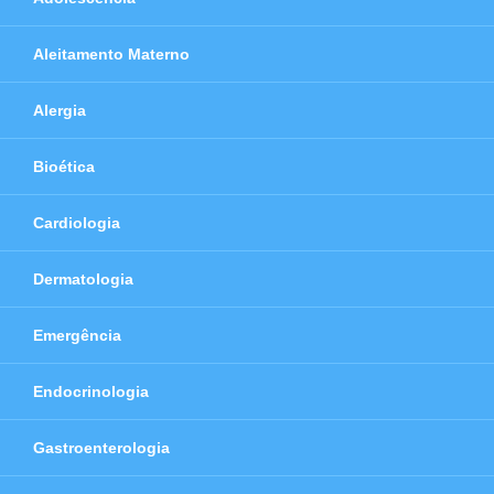
Aleitamento Materno
Alergia
Bioética
Cardiologia
Dermatologia
Emergência
Endocrinologia
Gastroenterologia