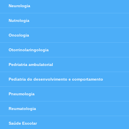
Neurologia
Nutrologia
Oncologia
Otorrinolaringologia
Pedriatria ambulatorial
Pediatria do desenvolvimento e comportamento
Pneumologia
Reumatologia
Saúde Escolar