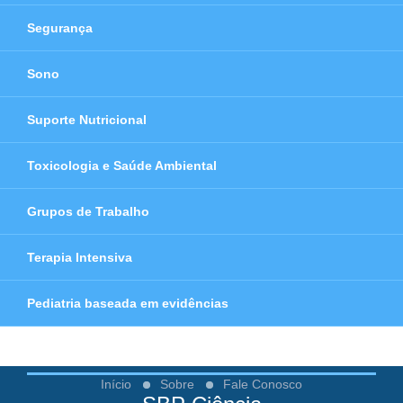
Segurança
Sono
Suporte Nutricional
Toxicologia e Saúde Ambiental
Grupos de Trabalho
Terapia Intensiva
Pediatria baseada em evidências
Início
Sobre
Fale Conosco