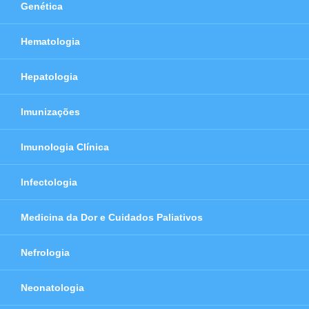
Genética
Hematologia
Hepatologia
Imunizações
Imunologia Clínica
Infectologia
Medicina da Dor e Cuidados Paliativos
Nefrologia
Neonatologia