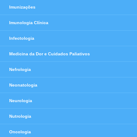
Imunizações
Imunologia Clínica
Infectologia
Medicina da Dor e Cuidados Paliativos
Nefrologia
Neonatologia
Neurologia
Nutrologia
Oncologia