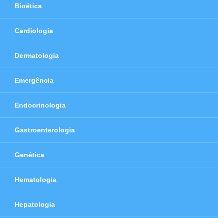
Bioética
Cardiologia
Dermatologia
Emergência
Endocrinologia
Gastroenterologia
Genética
Hematologia
Hepatologia