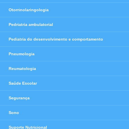
Otorrinolaringologia
Pedriatria ambulatorial
Pediatria do desenvolvimento e comportamento
Pneumologia
Reumatologia
Saúde Escolar
Segurança
Sono
Suporte Nutricional